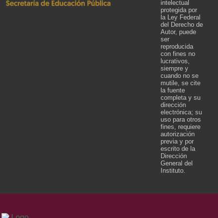
intelectual
protegida por
la Ley Federal
del Derecho de
Autor, puede
ser
reproducida
con fines no
lucrativos,
siempre y
cuando no se
mutile, se cite
la fuente
completa y su
dirección
electrónica; su
uso para otros
fines, requiere
autorización
previa y por
escrito de la
Dirección
General del
Instituto.