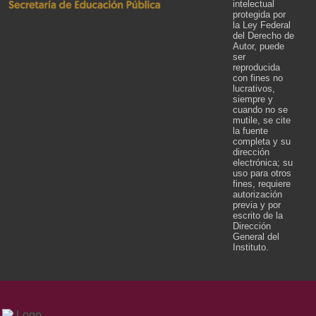
intelectual
protegida por
la Ley Federal
del Derecho de
Autor, puede
ser
reproducida
con fines no
lucrativos,
siempre y
cuando no se
mutile, se cite
la fuente
completa y su
dirección
electrónica; su
uso para otros
fines, requiere
autorización
previa y por
escrito de la
Dirección
General del
Instituto.