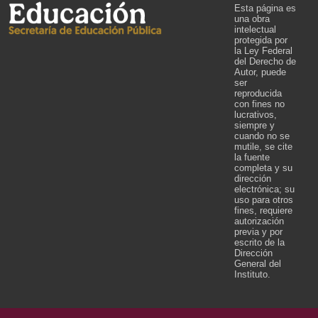
Esta página es
una obra
intelectual
protegida por
la Ley Federal
del Derecho de
Autor, puede
ser
reproducida
con fines no
lucrativos,
siempre y
cuando no se
mutile, se cite
la fuente
completa y su
dirección
electrónica; su
uso para otros
fines, requiere
autorización
previa y por
escrito de la
Dirección
General del
Instituto.