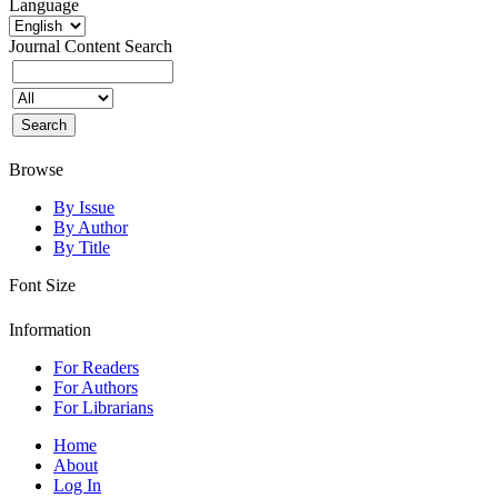
Language
Journal Content
Search
Browse
By Issue
By Author
By Title
Font Size
Information
For Readers
For Authors
For Librarians
Home
About
Log In