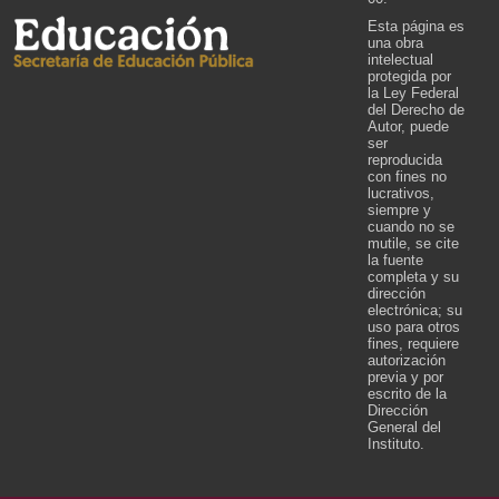
Esta página es
una obra
intelectual
protegida por
la Ley Federal
del Derecho de
Autor, puede
ser
reproducida
con fines no
lucrativos,
siempre y
cuando no se
mutile, se cite
la fuente
completa y su
dirección
electrónica; su
uso para otros
fines, requiere
autorización
previa y por
escrito de la
Dirección
General del
Instituto.