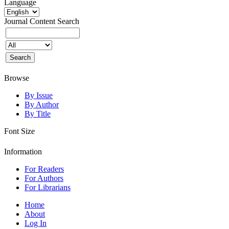
Language
Journal Content
Search
Browse
By Issue
By Author
By Title
Font Size
Information
For Readers
For Authors
For Librarians
Home
About
Log In