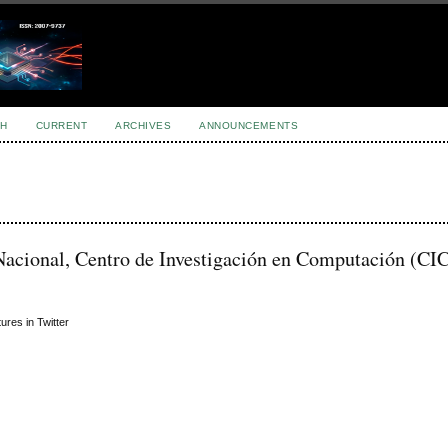
H
CURRENT
ARCHIVES
ANNOUNCEMENTS
Nacional, Centro de Investigación en Computación (CIC
ures in Twitter