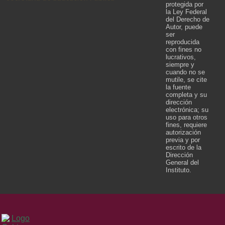
protegida por
la Ley Federal
del Derecho de
Autor, puede
ser
reproducida
con fines no
lucrativos,
siempre y
cuando no se
mutile, se cite
la fuente
completa y su
dirección
electrónica; su
uso para otros
fines, requiere
autorización
previa y por
escrito de la
Dirección
General del
Instituto.