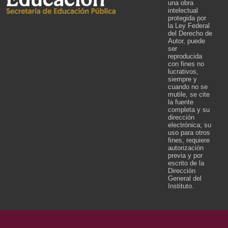
una obra
intelectual
protegida por
la Ley Federal
del Derecho de
Autor, puede
ser
reproducida
con fines no
lucrativos,
siempre y
cuando no se
mutile, se cite
la fuente
completa y su
dirección
electrónica; su
uso para otros
fines, requiere
autorización
previa y por
escrito de la
Dirección
General del
Instituto.