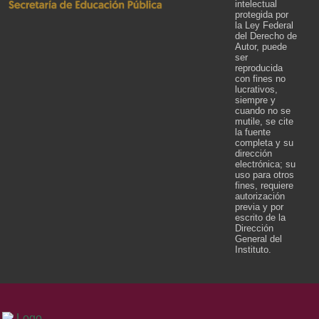
intelectual
protegida por
la Ley Federal
del Derecho de
Autor, puede
ser
reproducida
con fines no
lucrativos,
siempre y
cuando no se
mutile, se cite
la fuente
completa y su
dirección
electrónica; su
uso para otros
fines, requiere
autorización
previa y por
escrito de la
Dirección
General del
Instituto.