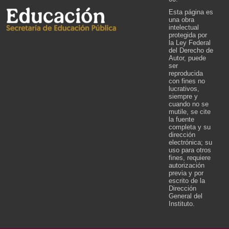
Esta página es
una obra
intelectual
protegida por
la Ley Federal
del Derecho de
Autor, puede
ser
reproducida
con fines no
lucrativos,
siempre y
cuando no se
mutile, se cite
la fuente
completa y su
dirección
electrónica; su
uso para otros
fines, requiere
autorización
previa y por
escrito de la
Dirección
General del
Instituto.