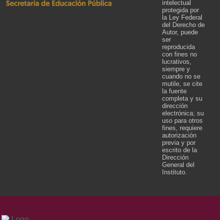
intelectual
protegida por
la Ley Federal
del Derecho de
Autor, puede
ser
reproducida
con fines no
lucrativos,
siempre y
cuando no se
mutile, se cite
la fuente
completa y su
dirección
electrónica; su
uso para otros
fines, requiere
autorización
previa y por
escrito de la
Dirección
General del
Instituto.