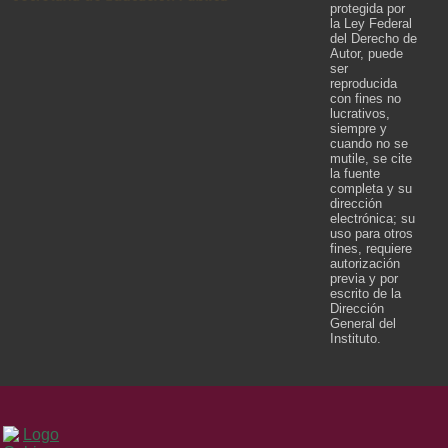
protegida por
la Ley Federal
del Derecho de
Autor, puede
ser
reproducida
con fines no
lucrativos,
siempre y
cuando no se
mutile, se cite
la fuente
completa y su
dirección
electrónica; su
uso para otros
fines, requiere
autorización
previa y por
escrito de la
Dirección
General del
Instituto.