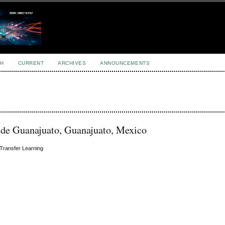
H
CURRENT
ARCHIVES
ANNOUNCEMENTS
 de Guanajuato, Guanajuato, Mexico
 Transfer Learning