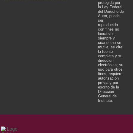
protegida por
la Ley Federal
del Derecho de
Autor, puede
ser
reproducida
con fines no
lucrativos,
siempre y
cuando no se
mutile, se cite
la fuente
completa y su
dirección
electrónica; su
uso para otros
fines, requiere
autorización
previa y por
escrito de la
Dirección
General del
Instituto.