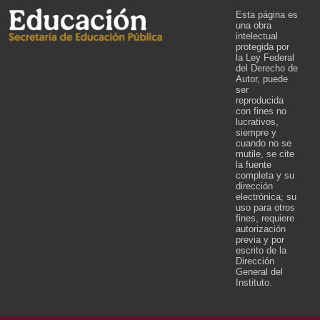
Esta página es
una obra
intelectual
protegida por
la Ley Federal
del Derecho de
Autor, puede
ser
reproducida
con fines no
lucrativos,
siempre y
cuando no se
mutile, se cite
la fuente
completa y su
dirección
electrónica; su
uso para otros
fines, requiere
autorización
previa y por
escrito de la
Dirección
General del
Instituto.