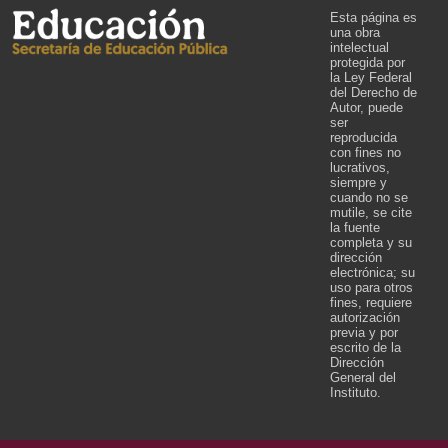
Esta página es
una obra
intelectual
protegida por
la Ley Federal
del Derecho de
Autor, puede
ser
reproducida
con fines no
lucrativos,
siempre y
cuando no se
mutile, se cite
la fuente
completa y su
dirección
electrónica; su
uso para otros
fines, requiere
autorización
previa y por
escrito de la
Dirección
General del
Instituto.