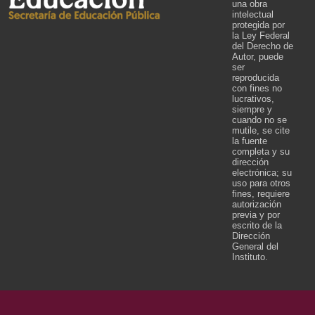
una obra
intelectual
protegida por
la Ley Federal
del Derecho de
Autor, puede
ser
reproducida
con fines no
lucrativos,
siempre y
cuando no se
mutile, se cite
la fuente
completa y su
dirección
electrónica; su
uso para otros
fines, requiere
autorización
previa y por
escrito de la
Dirección
General del
Instituto.