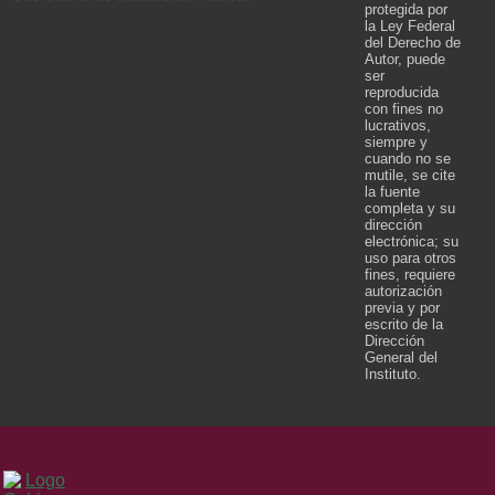
protegida por
la Ley Federal
del Derecho de
Autor, puede
ser
reproducida
con fines no
lucrativos,
siempre y
cuando no se
mutile, se cite
la fuente
completa y su
dirección
electrónica; su
uso para otros
fines, requiere
autorización
previa y por
escrito de la
Dirección
General del
Instituto.