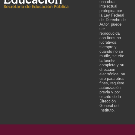
una obra
intelectual
protegida por
la Ley Federal
del Derecho de
Autor, puede
ser
reproducida
con fines no
lucrativos,
siempre y
cuando no se
mutile, se cite
la fuente
completa y su
dirección
electrónica; su
uso para otros
fines, requiere
autorización
previa y por
escrito de la
Dirección
General del
Instituto.