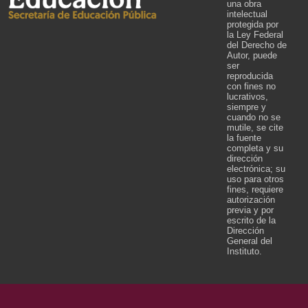
una obra
intelectual
protegida por
la Ley Federal
del Derecho de
Autor, puede
ser
reproducida
con fines no
lucrativos,
siempre y
cuando no se
mutile, se cite
la fuente
completa y su
dirección
electrónica; su
uso para otros
fines, requiere
autorización
previa y por
escrito de la
Dirección
General del
Instituto.