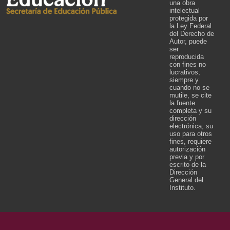
una obra
intelectual
protegida por
la Ley Federal
del Derecho de
Autor, puede
ser
reproducida
con fines no
lucrativos,
siempre y
cuando no se
mutile, se cite
la fuente
completa y su
dirección
electrónica; su
uso para otros
fines, requiere
autorización
previa y por
escrito de la
Dirección
General del
Instituto.