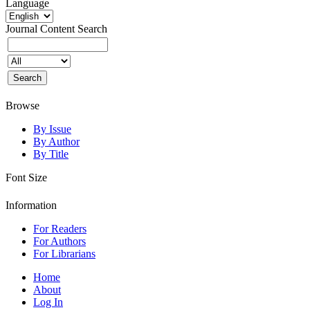
Language
Journal Content
Search
Browse
By Issue
By Author
By Title
Font Size
Information
For Readers
For Authors
For Librarians
Home
About
Log In