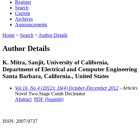
Register
Search
Current
Archives
Announcements
Home
>
Search
>
Author Details
Author Details
K. Mitra, Sanjit, University of California,
Department of Electrical and Computer Engineering
Santa Barbara, California., United States
Vol 16, No 4 (2012): 16(4) October-December 2012
- Articles
Novel Two-Stage Comb Decimator
Abstract
PDF (Spanish)
ISSN: 2007-9737