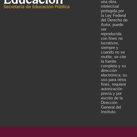
una obra
intelectual
protegida por
la Ley Federal
del Derecho de
Autor, puede
ser
reproducida
con fines no
lucrativos,
siempre y
cuando no se
mutile, se cite
la fuente
completa y su
dirección
electrónica; su
uso para otros
fines, requiere
autorización
previa y por
escrito de la
Dirección
General del
Instituto.