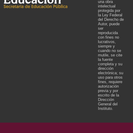
una obra
intelectual
protegida por
la Ley Federal
del Derecho de
Autor, puede
ser
reproducida
con fines no
lucrativos,
siempre y
cuando no se
mutile, se cite
la fuente
completa y su
dirección
electrónica; su
uso para otros
fines, requiere
autorización
previa y por
escrito de la
Dirección
General del
Instituto.