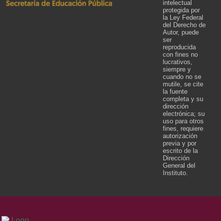
intelectual
protegida por
la Ley Federal
del Derecho de
Autor, puede
ser
reproducida
con fines no
lucrativos,
siempre y
cuando no se
mutile, se cite
la fuente
completa y su
dirección
electrónica; su
uso para otros
fines, requiere
autorización
previa y por
escrito de la
Dirección
General del
Instituto.