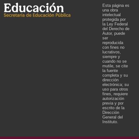
Esta página es
una obra
intelectual
protegida por
la Ley Federal
del Derecho de
Autor, puede
ser
reproducida
con fines no
lucrativos,
siempre y
cuando no se
mutile, se cite
la fuente
completa y su
dirección
electrónica; su
uso para otros
fines, requiere
autorización
previa y por
escrito de la
Dirección
General del
Instituto.