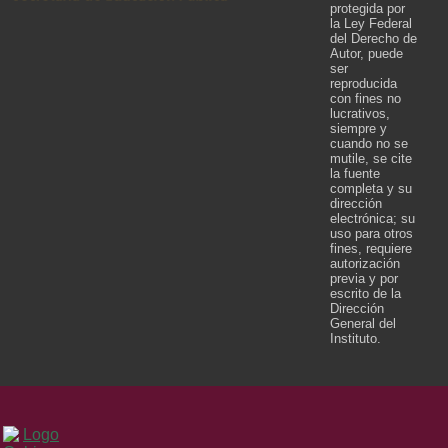
protegida por
la Ley Federal
del Derecho de
Autor, puede
ser
reproducida
con fines no
lucrativos,
siempre y
cuando no se
mutile, se cite
la fuente
completa y su
dirección
electrónica; su
uso para otros
fines, requiere
autorización
previa y por
escrito de la
Dirección
General del
Instituto.