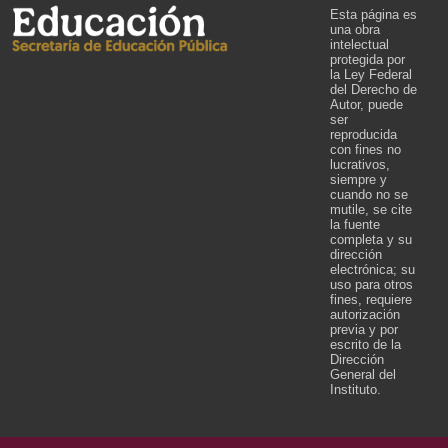
Esta página es
una obra
intelectual
protegida por
la Ley Federal
del Derecho de
Autor, puede
ser
reproducida
con fines no
lucrativos,
siempre y
cuando no se
mutile, se cite
la fuente
completa y su
dirección
electrónica; su
uso para otros
fines, requiere
autorización
previa y por
escrito de la
Dirección
General del
Instituto.