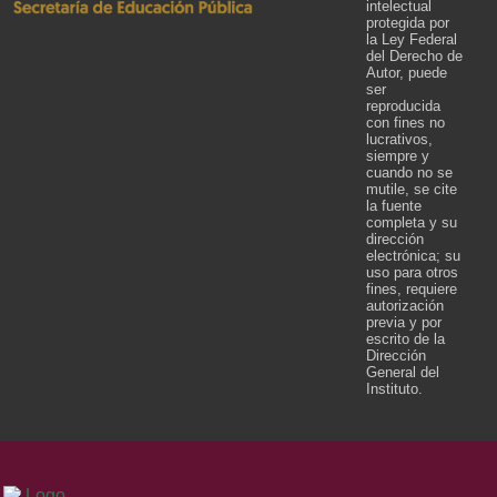
intelectual
protegida por
la Ley Federal
del Derecho de
Autor, puede
ser
reproducida
con fines no
lucrativos,
siempre y
cuando no se
mutile, se cite
la fuente
completa y su
dirección
electrónica; su
uso para otros
fines, requiere
autorización
previa y por
escrito de la
Dirección
General del
Instituto.