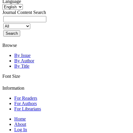
Language
Journal Content
Search
Browse
By Issue
By Author
By Title
Font Size
Information
For Readers
For Authors
For Librarians
Home
About
Log In