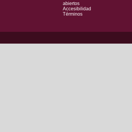
abiertos
Accesibilidad
Términos