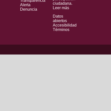
Transparencia
ciudadana.
Alerta
Leer más
Denuncia
Datos
abiertos
Accesibilidad
Términos