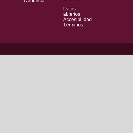
Denuncia
Datos
abiertos
Accesibilidad
Términos