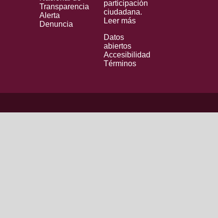
participación
Transparencia
ciudadana.
Alerta
Leer más
Denuncia
Datos
abiertos
Accesibilidad
Términos