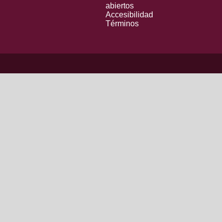
abiertos
Accesibilidad
Términos