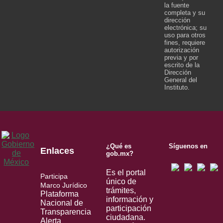
la fuente
completa y su
dirección
electrónica; su
uso para otros
fines, requiere
autorización
previa y por
escrito de la
Dirección
General del
Instituto.
¿Qué es
Síguenos en
Enlaces
gob.mx?
Es el portal
Participa
único de
Marco Jurídico
trámites,
Plataforma
información y
Nacional de
participación
Transparencia
ciudadana.
Alerta