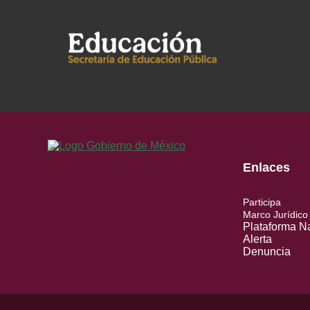
Enlaces
Participa
Marco Jurídico
Plataforma N
Alerta
Denuncia