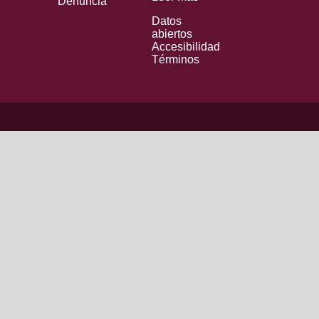
Denuncia
Datos
abiertos
Accesibilidad
Términos