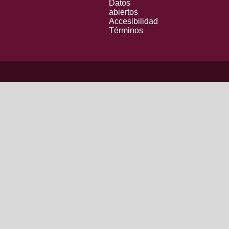
Datos
abiertos
Accesibilidad
Términos