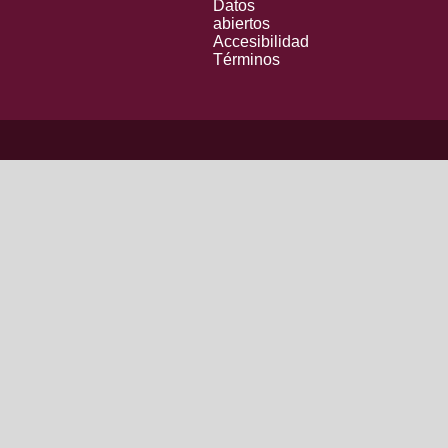
Datos
abiertos
Accesibilidad
Términos