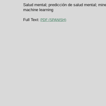
Salud mental; predicción de salud mental; mine
machine learning
Full Text:
PDF (SPANISH)