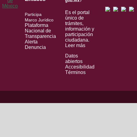
gob.mx?
Es el portal
Participa
único de
Marco Jurídico
trámites,
Plataforma
información y
Nacional de
participación
Transparencia
ciudadana.
Alerta
Leer más
Denuncia
Datos
abiertos
Accesibilidad
Términos