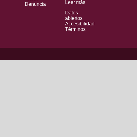
Leer más
Denuncia
Datos
abiertos
Accesibilidad
Términos