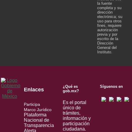
la fuente
completa y su
dirección
electrónica; su
uso para otros
fines, requiere
autorización
previa y por
escrito de la
Dirección
General del
Instituto.
¿Qué es
Síguenos en
Enlaces
gob.mx?
Es el portal
Participa
único de
Marco Jurídico
trámites,
Plataforma
información y
Nacional de
participación
Transparencia
ciudadana.
Alerta