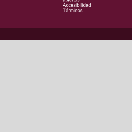
Accesibilidad
Términos